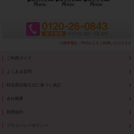
円
円
円
円
(税抜)
(税抜)
(税抜)
(税抜)
※携帯電話・PHSからもご利用いただけます
ご利用ガイド
よくある質問
特定商法取引法に基づく表記
会社概要
利用規約
プライバシーポリシー