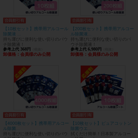
【10枚セット】携帯用アルコール
【200枚セット】携帯用アルコー
除菌液 ...
ル除菌液...
持ち運びに便利な使い切りのパウ
持ち運びに便利な使い切りのパ
チ除菌液！
ウチ除菌液！
参考上代 368円
参考上代 6,980円
（税抜）
（税抜）
卸価格：会員様のみ公開
卸価格：会員様のみ公開
【4000枚セット】携帯用アルコー
【10枚セット】ピュアコットン
ル除菌...
除菌ウエ...
持ち運びに便利な使い切りのパウ
拭くだけ簡単！日本製アルコー