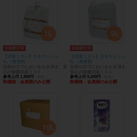
【消臭ミスト】カキケッシュ
【消臭ミスト】カキケッシュ
1L（無香料...
5L（無香料...
自然の力でにおいをかき消す、安
自然の力でにおいをかき消す、
心の除菌消臭ミスト
安心の除菌消臭ミスト
参考上代 1,800円
参考上代 5,200円
（税抜）
（税抜）
卸価格：会員様のみ公開
卸価格：会員様のみ公開