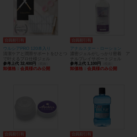
ウルシアPRO 120本入り
アナルスター・ローション
清潔ケアと潤滑サポートをひとつ
濃密ジェルがしっかり密着 ア
で叶えるプロ仕様ジェル
ナルプレイサポートジェル
参考上代 32,400円
参考上代 1,100円
（税抜）
（税抜）
卸価格：会員様のみ公開
卸価格：会員様のみ公開