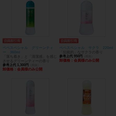
ペペスペシャル グリーンティ
ペペスペシャル サクラ 220ml
ー 360ml
「伝統的」なサクラの香り
「落ち着き」と「清潔感」を感じ
参考上代 950円
（税抜）
卸価格：会員様のみ公開
させるグリーンティーの香り
参考上代 1,300円
（税抜）
卸価格：会員様のみ公開