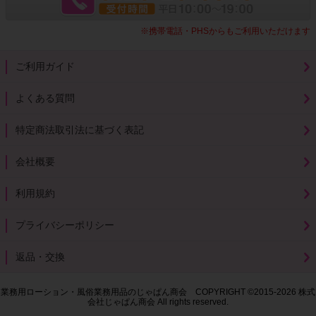
※携帯電話・PHSからもご利用いただけます
ご利用ガイド
よくある質問
特定商法取引法に基づく表記
会社概要
利用規約
プライバシーポリシー
返品・交換
業務用ローション・風俗業務用品のじゃぱん商会 COPYRIGHT ©2015-2026 株式
会社じゃぱん商会 All rights reserved.