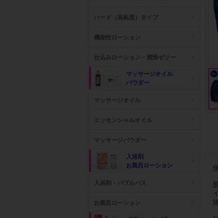
ハード（高粘度）タイプ
機能性ローション
仕込みローション・潤滑ゼリー
マッサージオイル
パウダー
マッサージオイル
エッセンシャルオイル
マッサージパウダー
入浴剤
お風呂ローション
入浴剤・バブルバス
お風呂ローション