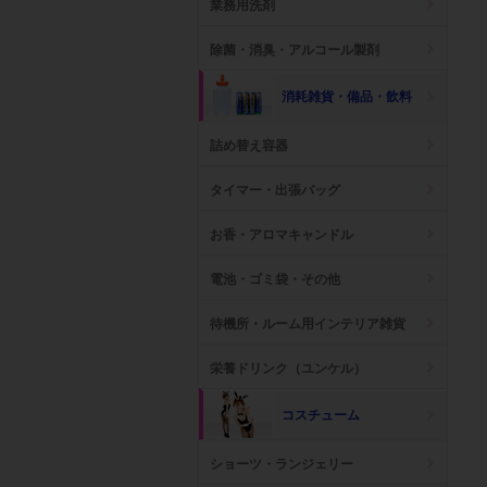
業務用洗剤
除菌・消臭・アルコール製剤
消耗雑貨・備品・飲料
詰め替え容器
タイマー・出張バッグ
お香・アロマキャンドル
電池・ゴミ袋・その他
待機所・ルーム用インテリア雑貨
栄養ドリンク（ユンケル）
コスチューム
ショーツ・ランジェリー