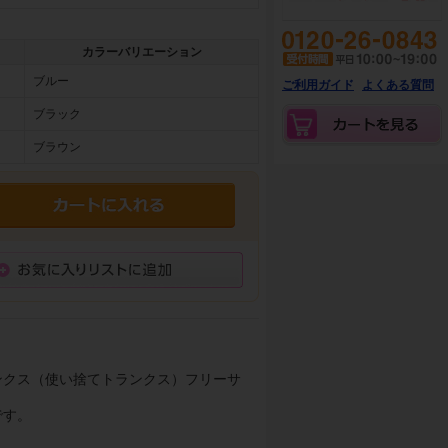
カラーバリエーション
ブルー
ご利用ガイド
よくある質問
ブラック
ブラウン
ンクス（使い捨てトランクス）フリーサ
です。