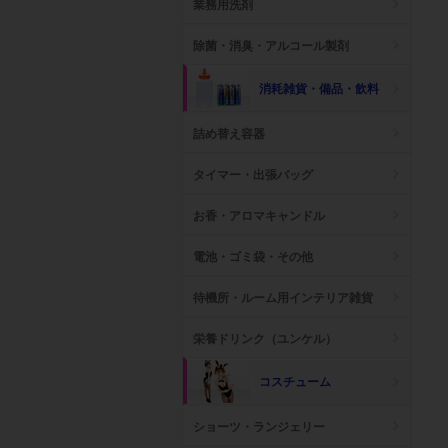
業務用洗剤
除菌・消臭・アルコール製剤
消耗雑貨・備品・飲料
詰め替え容器
タイマー・出張バッグ
お香・アロマキャンドル
電池・ゴミ袋・その他
待機所・ルーム用インテリア雑貨
栄養ドリンク（ユンケル）
コスチューム
ショーツ・ランジェリー