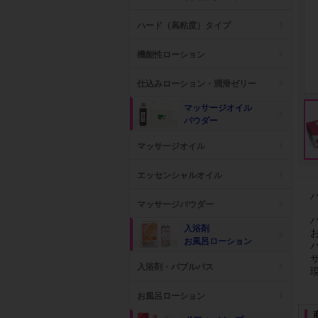
ハード（高粘度）タイプ
機能性ローション
仕込みローション・潤滑ゼリー
マッサージオイル
パウダー
マッサージオイル
エッセンシャルオイル
マッサージパウダー
入浴剤
お風呂ローション
入浴剤・バブルバス
お風呂ローション