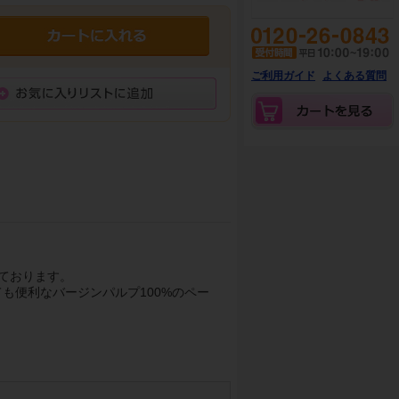
ご利用ガイド
よくある質問
ております。
も便利なバージンパルプ100%のペー