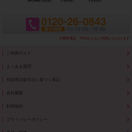
20,000円
円
円
円
(税抜)
(税抜)
(税抜)
(税抜)
※携帯電話・PHSからもご利用いただけます
ご利用ガイド
よくある質問
特定商法取引法に基づく表記
会社概要
利用規約
プライバシーポリシー