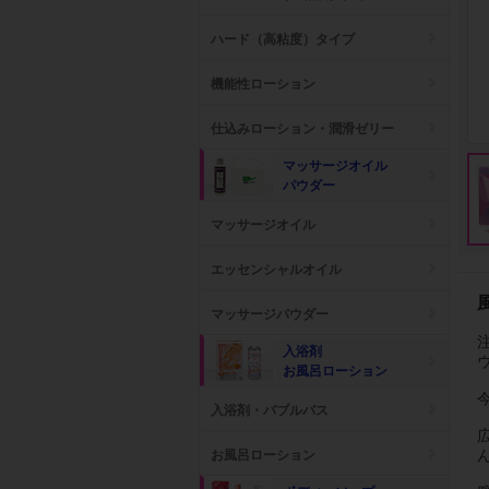
ハード（高粘度）タイプ
機能性ローション
仕込みローション・潤滑ゼリー
マッサージオイル
パウダー
マッサージオイル
エッセンシャルオイル
マッサージパウダー
入浴剤
お風呂ローション
入浴剤・バブルバス
お風呂ローション