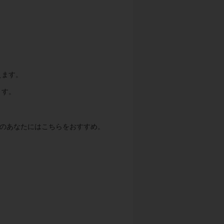
えます。
ます。
ののあなたにはこちらをおすすめ。