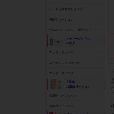
ハード（高粘度）タイプ
機能性ローション
仕込みローション・潤滑ゼリー
マッサージオイル
パウダー
マッサージオイル
エッセンシャルオイル
マッサージパウダー
入浴剤
お風呂ローション
入浴剤・バブルバス
(
お風呂ローション