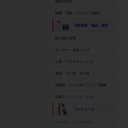
業務用洗剤
除菌・消臭・アルコール製剤
消耗雑貨・備品・飲料
詰め替え容器
タイマー・出張バッグ
お香・アロマキャンドル
電池・ゴミ袋・その他
待機所・ルーム用インテリア雑貨
栄養ドリンク（ユンケル）
コスチューム
ショーツ・ランジェリー