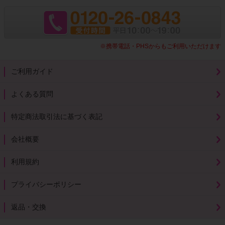
※携帯電話・PHSからもご利用いただけます
ご利用ガイド
よくある質問
特定商法取引法に基づく表記
会社概要
利用規約
プライバシーポリシー
返品・交換