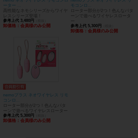
nemo ネオワイヤレス リモコンロ
nemoプラス ネオワイヤレス リ
ーター ...
モコンロ...
高性能なネモシリーズからワイヤ
ローター部分が2つ！色んなパタ
レスシリーズ登場！
ーンで遊べるワイヤレスロータ
参考上代 3,480円
ー
（税抜）
卸価格：会員様のみ公開
参考上代 5,300円
（税抜）
卸価格：会員様のみ公開
nemoプラス ネオワイヤレス リモ
コンロ...
ローター部分が2つ！色んなパタ
ーンで遊べるワイヤレスローター
参考上代 5,300円
（税抜）
卸価格：会員様のみ公開