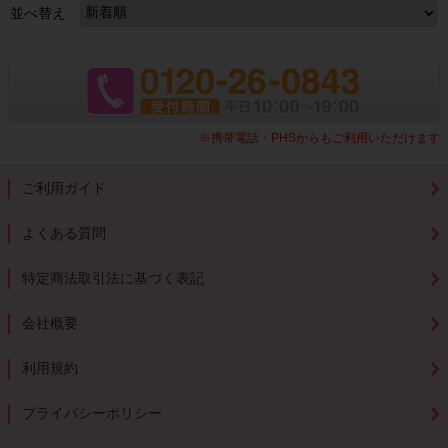
並べ替え
※携帯電話・PHSからもご利用いただけます
ご利用ガイド
よくある質問
特定商法取引法に基づく表記
会社概要
利用規約
プライバシーポリシー